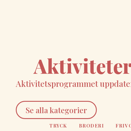
Aktivitet
Aktivitetsprogrammet uppdate
Se alla kategorier
TRYCK
BRODERI
FRIV