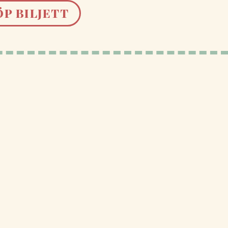
ÖP BILJETT