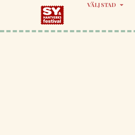
VÄLJ STAD