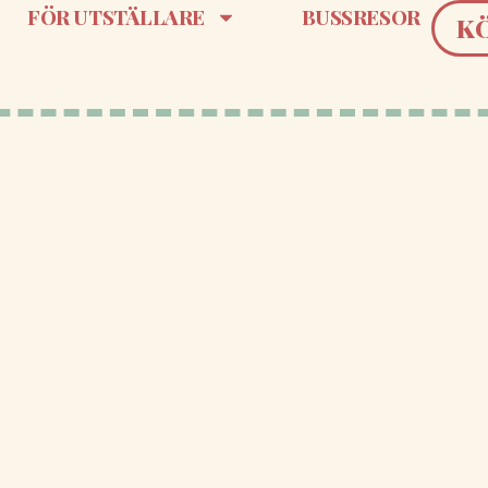
FÖR UTSTÄLLARE
BUSSRESOR
K