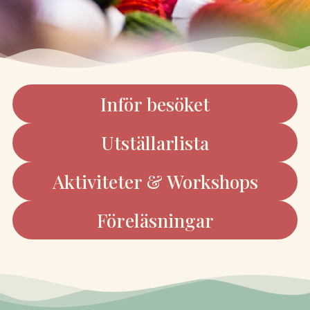
Inför besöket
Utställarlista
Aktiviteter & Workshops
Föreläsningar