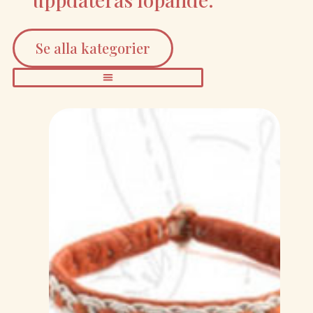
Se alla kategorier