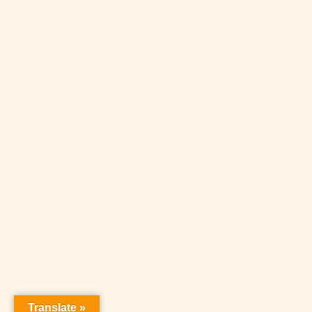
Translate »