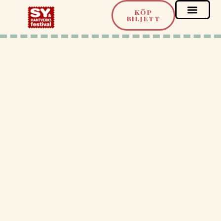
KÖP
BILJETT