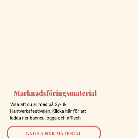
Marknadsföringsmaterial
Visa att du är med på Sy- &
Hantverksfestivalen. Klicka här för att
ladda ner banner, logga och affisch.
LADDA NER MATERIAL