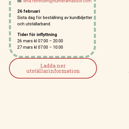
till:
lena.fernholm@numeramassor.com
26 februari
Sista dag för beställning av kundbiljetter
och utställarband.
Tider för inflyttning
26 mars kl 07.00 – 20.00
27 mars kl 07.00 – 10.00
Ladda ner
utställarinformation