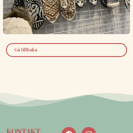
Gå tillbaka
KONTAKT