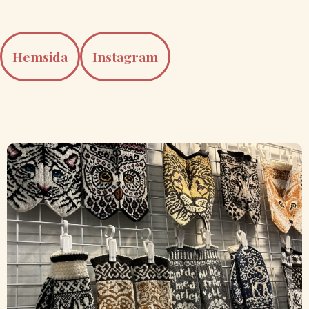
Hemsida
Instagram